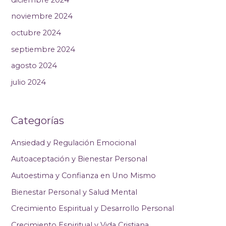
noviembre 2024
octubre 2024
septiembre 2024
agosto 2024
julio 2024
Categorías
Ansiedad y Regulación Emocional
Autoaceptación y Bienestar Personal
Autoestima y Confianza en Uno Mismo
Bienestar Personal y Salud Mental
Crecimiento Espiritual y Desarrollo Personal
Crecimiento Espiritual y Vida Cristiana