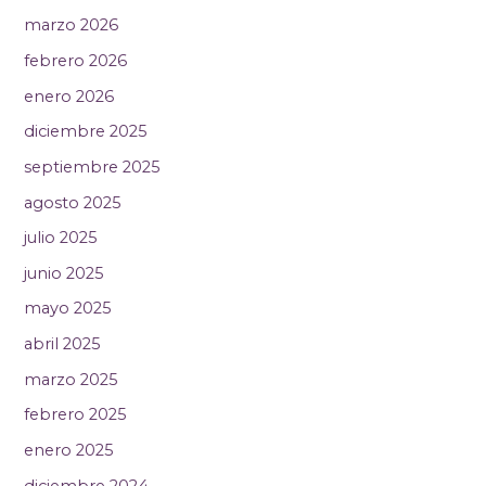
marzo 2026
febrero 2026
enero 2026
diciembre 2025
septiembre 2025
agosto 2025
julio 2025
junio 2025
mayo 2025
abril 2025
marzo 2025
febrero 2025
enero 2025
diciembre 2024