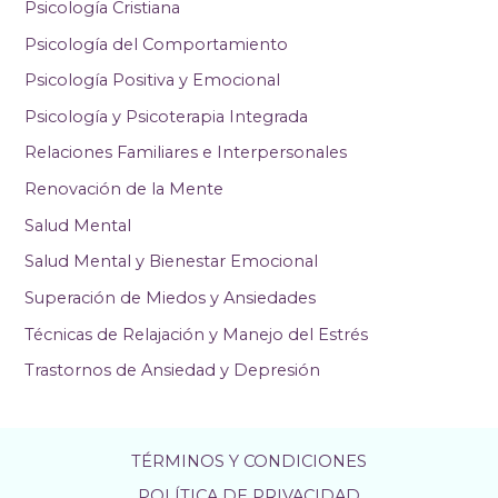
Psicología Cristiana
Psicología del Comportamiento
Psicología Positiva y Emocional
Psicología y Psicoterapia Integrada
Relaciones Familiares e Interpersonales
Renovación de la Mente
Salud Mental
Salud Mental y Bienestar Emocional
Superación de Miedos y Ansiedades
Técnicas de Relajación y Manejo del Estrés
Trastornos de Ansiedad y Depresión
TÉRMINOS Y CONDICIONES
POLÍTICA DE PRIVACIDAD