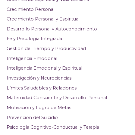
Crecimiento Personal
Crecimiento Personal y Espiritual
Desarrollo Personal y Autoconocimiento
Fe y Psicología Integrada
Gestión del Tiempo y Productividad
Inteligencia Emocional
Inteligencia Emocional y Espiritual
Investigación y Neurociencias
Límites Saludables y Relaciones
Maternidad Consciente y Desarrollo Personal
Motivación y Logro de Metas
Prevención del Suicidio
Psicología Cognitivo-Conductual y Terapia