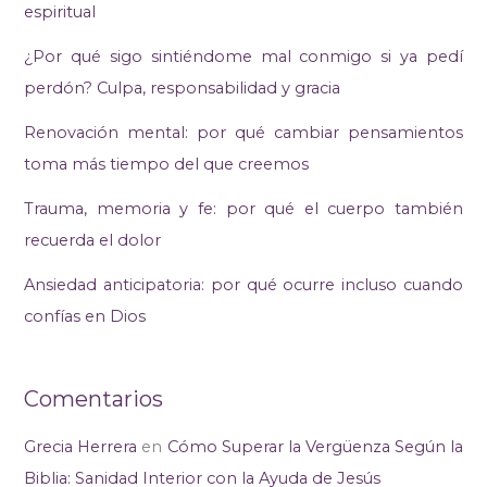
espiritual
¿Por qué sigo sintiéndome mal conmigo si ya pedí
perdón? Culpa, responsabilidad y gracia
Renovación mental: por qué cambiar pensamientos
toma más tiempo del que creemos
Trauma, memoria y fe: por qué el cuerpo también
recuerda el dolor
Ansiedad anticipatoria: por qué ocurre incluso cuando
confías en Dios
Comentarios
Grecia Herrera
en
Cómo Superar la Vergüenza Según la
Biblia: Sanidad Interior con la Ayuda de Jesús