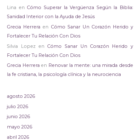
Lina
en
Cómo Superar la Vergüenza Según la Biblia:
Sanidad Interior con la Ayuda de Jesús
Grecia Herrera
en
Cómo Sanar Un Corazón Herido y
Fortalecer Tu Relación Con Dios
Silvia Lopez
en
Cómo Sanar Un Corazón Herido y
Fortalecer Tu Relación Con Dios
Grecia Herrera
en
Renovar la mente: una mirada desde
la fe cristiana, la psicología clínica y la neurociencia
agosto 2026
julio 2026
junio 2026
mayo 2026
abril 2026