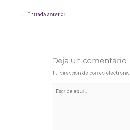
←
Entrada anterior
Deja un comentario
Tu dirección de correo electrónic
Escribe
aquí...