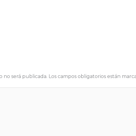
o no será publicada.
Los campos obligatorios están mar