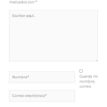
marcados con
*
Escribe
aquí...
Nombre*
Guarda mi
nombre,
correo
Correo
electrónico*