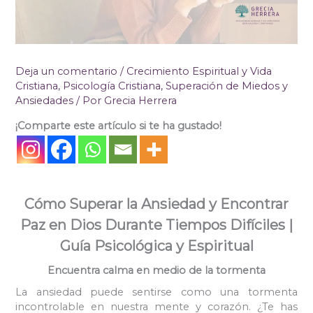
Deja un comentario
/
Crecimiento Espiritual y Vida
Cristiana
,
Psicología Cristiana
,
Superación de Miedos y
Ansiedades
/ Por
Grecia Herrera
¡Comparte este artículo si te ha gustado!
Cómo Superar la Ansiedad y Encontrar
Paz en Dios Durante Tiempos Difíciles |
Guía Psicológica y Espiritual
Encuentra calma en medio de la tormenta
La ansiedad puede sentirse como una tormenta
incontrolable en nuestra mente y corazón. ¿Te has