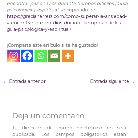
encontrar paz en Dios durante tiempos difíciles | Guía
psicológica y espiritual.
Recuperado de
https://greciaherrera.com/como-superar-la-ansiedad-
y-encontrar-paz-en-dios-durante-tiempos-dificiles-
guia-psicologica-y-espiritual/
¡Comparte este artículo si te ha gustado!
←
Entrada anterior
Entrada siguiente
→
Deja un comentario
Tu dirección de correo electrónico no será
publicada.
Los campos obligatorios están