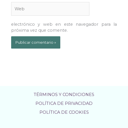
Web
electrónico y web en este navegador para la
próxima vez que comente.
TÉRMINOS Y CONDICIONES
POLÍTICA DE PRIVACIDAD
POLÍTICA DE COOKIES