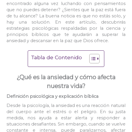
encontrado alguna vez luchando con pensamientos
que no puedes detener? ¿Sientes que la paz está fuera
de tu alcance? La buena noticia es que no estás solo, y
hay una solución. En este artículo, descubrirás
estrategias psicológicas respaldadas por la ciencia y
principios bíblicos que te ayudarán a superar la
ansiedad y descansar en la paz que Dios ofrece.
Tabla de Contenido
¿Qué es la ansiedad y cómo afecta
nuestra vida?
Definición psicológica y explicación bíblica
Desde la psicología, la ansiedad es una reacción natural
del cuerpo ante el estrés o el peligro. En su justa
medida, nos ayuda a estar alerta y responder a
situaciones desafiantes. Sin embargo, cuando se vuelve
constante e intensa, puede paralizarnos, afectar