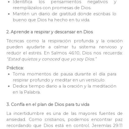
Identifica los pensamientos negativos y
reemplázalos con promesas de Dios.
Mantén un diario de gratitud donde escribas lo
bueno que Dios ha hecho en tu vida.
2. Aprende a respirar y descansar en Dios
Técnicas como la respiración profunda y la oración
pueden ayudarte a calmar tu sistema nervioso y
reducir el estrés. En Salmos 46:10, Dios nos recuerda:
“Estad quietos y conoced que yo soy Dios.”
Práctica:
Toma momentos de pausa durante el día para
respirar profundo y meditar en un versículo.
Dedica tiempo diario a la oración y la meditación
en la Palabra.
3. Confía en el plan de Dios para tu vida
La incertidumbre es una de las mayores fuentes de
ansiedad. Como cristianos, podemos encontrar paz
recordando que Dios está en control. Jeremías 29:11