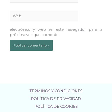
Web
electrónico y web en este navegador para la
próxima vez que comente.
TÉRMINOS Y CONDICIONES
POLÍTICA DE PRIVACIDAD
POLÍTICA DE COOKIES