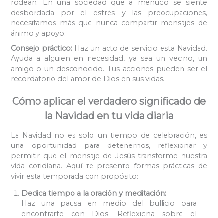
rodean. En una sociedad que a menudo se siente
desbordada por el estrés y las preocupaciones,
necesitamos más que nunca compartir mensajes de
ánimo y apoyo.
Consejo práctico:
Haz un acto de servicio esta Navidad.
Ayuda a alguien en necesidad, ya sea un vecino, un
amigo o un desconocido. Tus acciones pueden ser el
recordatorio del amor de Dios en sus vidas.
Cómo aplicar el verdadero significado de
la Navidad en tu vida diaria
La Navidad no es solo un tiempo de celebración, es
una oportunidad para detenernos, reflexionar y
permitir que el mensaje de Jesús transforme nuestra
vida cotidiana. Aquí te presento formas prácticas de
vivir esta temporada con propósito:
Dedica tiempo a la oración y meditación:
Haz una pausa en medio del bullicio para
encontrarte con Dios. Reflexiona sobre el