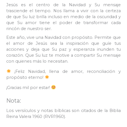
Jesús es el centro de la Navidad y Su mensaje
trasciende el tiempo. Nos llama a vivir con la certeza
de que Su luz brilla incluso en medio de la oscuridad y
que Su amor tiene el poder de transformar cada
rincón de nuestro ser.
Este año, vive una Navidad con propósito. Permite que
el amor de Jesús sea la inspiración que guíe tus
acciones y deja que Su paz y esperanza inunden tu
corazón. Que Su luz te motive a compartir Su mensaje
con quienes más lo necesitan.
¡Feliz Navidad, llena de amor, reconciliación y
propósito eterno!
¡Gracias mil por estar!
Nota:
Los versículos y notas bíblicas son citados de la Biblia
Reina Valera 1960 (RVR1960).