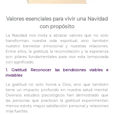
Valores esenciales para vivir una Navidad
con propósito
La Navidad nos invita a abrazar valores que no solo
transforman nuestra vida espiritual, sino también
nuestro bienestar emocional y nuestras relaciones.
Entre ellos, la gratitud, la reconciliación y la esperanza
son pilares fundamentales para vivir esta temporada
con significado.
1. Gratitud: Reconocer las bendiciones visibles e
invisibles
La gratitud no solo honra a Dios, sino que también
tiene un impacto profundo en nuestra salud mental.
Diversos estudios psicológicos han demostrado que
las personas que practican la gratitud experimentan
menos estrés, mayor satisfacción personal y relaciones
más fuertes.