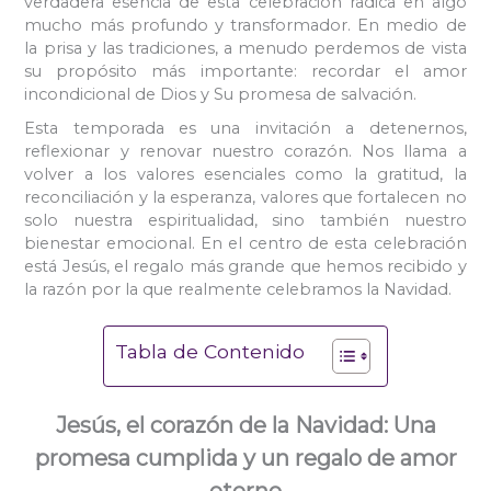
verdadera esencia de esta celebración radica en algo
mucho más profundo y transformador. En medio de
la prisa y las tradiciones, a menudo perdemos de vista
su propósito más importante: recordar el amor
incondicional de Dios y Su promesa de salvación.
Esta temporada es una invitación a detenernos,
reflexionar y renovar nuestro corazón. Nos llama a
volver a los valores esenciales como la gratitud, la
reconciliación y la esperanza, valores que fortalecen no
solo nuestra espiritualidad, sino también nuestro
bienestar emocional. En el centro de esta celebración
está Jesús, el regalo más grande que hemos recibido y
la razón por la que realmente celebramos la Navidad.
Tabla de Contenido
Jesús, el corazón de la Navidad: Una
promesa cumplida y un regalo de amor
eterno