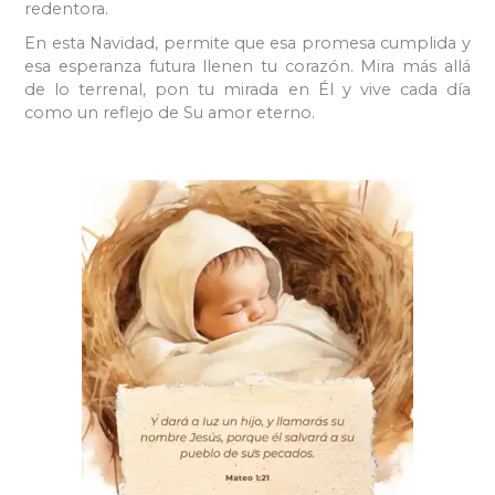
redentora.
En esta Navidad, permite que esa promesa cumplida y
esa esperanza futura llenen tu corazón. Mira más allá
de lo terrenal, pon tu mirada en Él y vive cada día
como un reflejo de Su amor eterno.