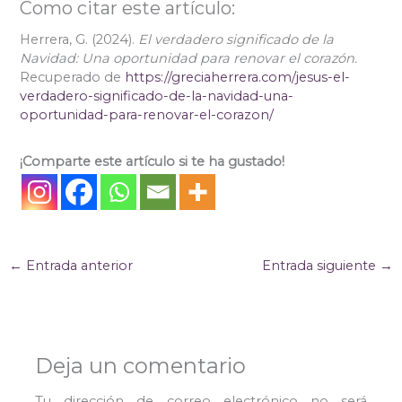
Como citar este artículo:
Herrera, G. (2024).
El verdadero significado de la
Navidad: Una oportunidad para renovar el corazón.
Recuperado de
https://greciaherrera.com/jesus-el-
verdadero-significado-de-la-navidad-una-
oportunidad-para-renovar-el-corazon/
¡Comparte este artículo si te ha gustado!
←
Entrada anterior
Entrada siguiente
→
Deja un comentario
Tu dirección de correo electrónico no será