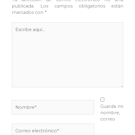
publicada.
Los campos obligatorios están
marcados con
*
Escribe
aquí...
Nombre*
Guarda mi
nombre,
correo
Correo
electrónico*