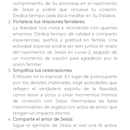
cumplimiento de Su promesa en el nacimiento
de Jesús y pídele que renueve tu corazón.
Dedica tiempo cada día a meditar en Su Palabra.
Fortalece tus relaciones familiares:
La Navidad nos invita a reconectar con quienes
amamos. Dedica tiempo de calidad a compartir
experiencias, sueños y gratitud en familia. Una
actividad especial podría ser leer juntos el relato
del nacimiento de Jesús en Lucas 2, seguido de
un momento de oración para agradecer por la
unión familiar.
Simplifica tus celebraciones:
Enfócate en lo esencial. En lugar de preocuparte
por los detalles materiales, elige actividades que
reflejen el verdadero espíritu de la Navidad,
como servir a otros o crear momentos íntimos
de conexión con Jesús. Reemplaza las listas
interminables de regalos con actos de amor que
tengan un impacto eterno.
Comparte el amor de Jesús:
Sigue el ejemplo de Jesús al vivir una fe activa.