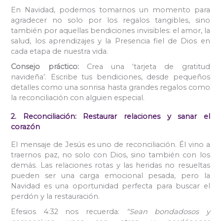
En Navidad, podemos tomarnos un momento para
agradecer no solo por los regalos tangibles, sino
también por aquellas bendiciones invisibles: el amor, la
salud, los aprendizajes y la Presencia fiel de Dios en
cada etapa de nuestra vida.
Consejo práctico:
Crea una ‘tarjeta de gratitud
navideña’. Escribe tus bendiciones, desde pequeños
detalles como una sonrisa hasta grandes regalos como
la reconciliación con alguien especial.
2. Reconciliación: Restaurar relaciones y sanar el
corazón
El mensaje de Jesús es uno de reconciliación. Él vino a
traernos paz, no solo con Dios, sino también con los
demás. Las relaciones rotas y las heridas no resueltas
pueden ser una carga emocional pesada, pero la
Navidad es una oportunidad perfecta para buscar el
perdón y la restauración.
Efesios 4:32 nos recuerda:
“Sean bondadosos y