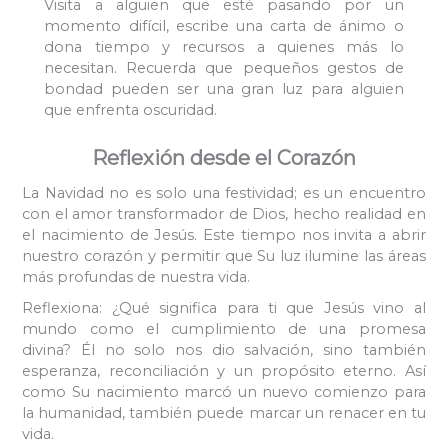
Visita a alguien que esté pasando por un
momento difícil, escribe una carta de ánimo o
dona tiempo y recursos a quienes más lo
necesitan. Recuerda que pequeños gestos de
bondad pueden ser una gran luz para alguien
que enfrenta oscuridad.
Reflexión desde el Corazón
La Navidad no es solo una festividad; es un encuentro
con el amor transformador de Dios, hecho realidad en
el nacimiento de Jesús. Este tiempo nos invita a abrir
nuestro corazón y permitir que Su luz ilumine las áreas
más profundas de nuestra vida.
Reflexiona: ¿Qué significa para ti que Jesús vino al
mundo como el cumplimiento de una promesa
divina? Él no solo nos dio salvación, sino también
esperanza, reconciliación y un propósito eterno. Así
como Su nacimiento marcó un nuevo comienzo para
la humanidad, también puede marcar un renacer en tu
vida.