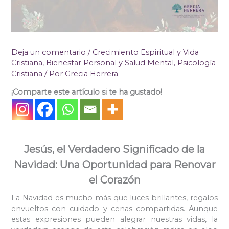
Deja un comentario
/
Crecimiento Espiritual y Vida
Cristiana
,
Bienestar Personal y Salud Mental
,
Psicología
Cristiana
/ Por
Grecia Herrera
¡Comparte este artículo si te ha gustado!
Jesús, el Verdadero Significado de la
Navidad: Una Oportunidad para Renovar
el Corazón
La Navidad es mucho más que luces brillantes, regalos
envueltos con cuidado y cenas compartidas. Aunque
estas expresiones pueden alegrar nuestras vidas, la