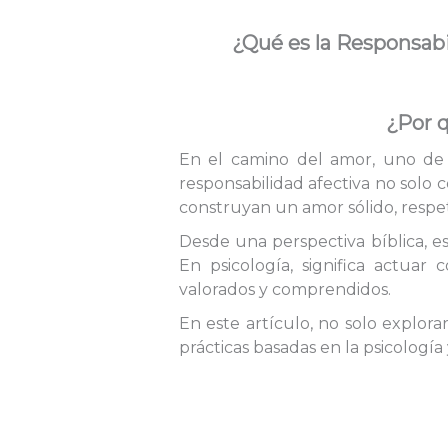
¿Qué es la Responsabil
¿Por q
En el camino del amor, uno de 
responsabilidad afectiva no solo 
construyan un amor sólido, respe
Desde una perspectiva bíblica, e
En psicología, significa actua
valorados y comprendidos.
En este artículo, no solo explora
prácticas basadas en la psicología 