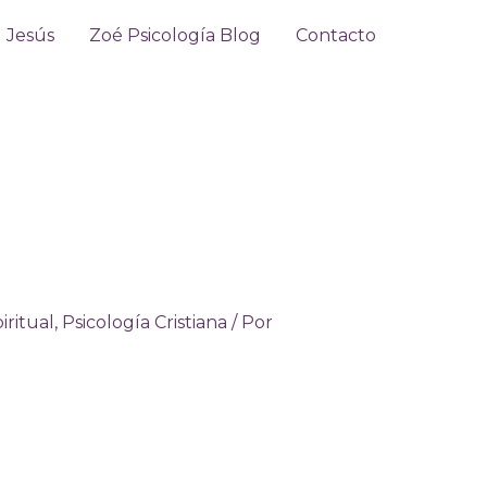
Jesús
Zoé Psicología Blog
Contacto
iritual
,
Psicología Cristiana
/ Por