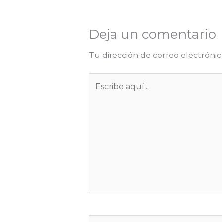
Deja un comentario
Tu dirección de correo electrónic
Escribe
aquí...
Nombre*