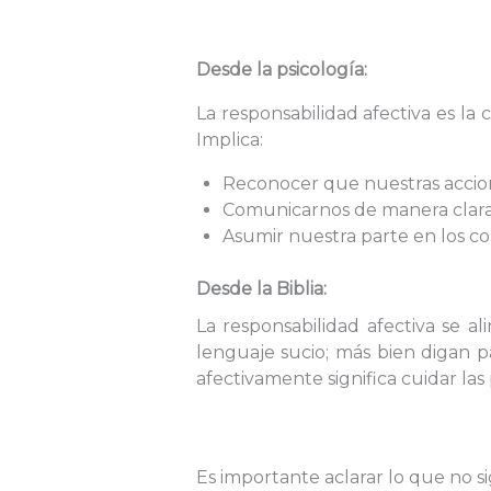
Desde la psicología:
La responsabilidad afectiva es la
Implica:
Reconocer que nuestras accion
Comunicarnos de manera clara,
Asumir nuestra parte en los co
Desde la Biblia:
La responsabilidad afectiva se a
lenguaje sucio; más bien digan p
afectivamente significa cuidar las 
Es importante aclarar lo que no s